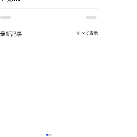
すべて表示
最新記事