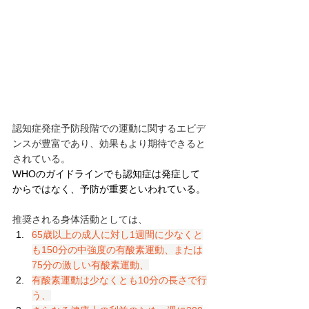
認知症発症予防段階での運動に関するエビデ
ンスが豊富であり、効果もより期待できると
されている。
WHOのガイドラインでも認知症は発症して
からではなく、予防が重要といわれている。
推奨される身体活動としては、
65歳以上の成人に対し1週間に少なくと
も150分の中強度の有酸素運動、または
75分の激しい有酸素運動、
有酸素運動は少なくとも10分の長さで行
う、