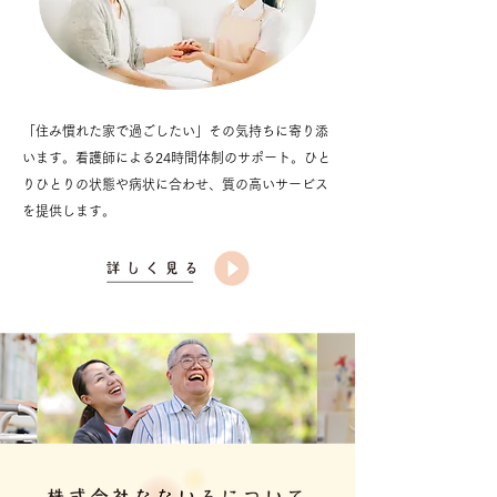
「住み慣れた家で過ごしたい」その気持ちに寄り添
います。看護師による24時間体制のサポート。ひと
りひとりの状態や病状に合わせ、質の高いサービス
を提供します。