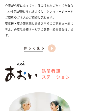
介護が必要になっても、住み慣れたご自宅で自分ら
しい生活が続けられるように、ケアマネージャーが
ご家族やご本人のご相談に応じます。
要支援・要介護状態にある方やそのご家族と一緒に
考え、必要な各種サービスの調整・紹介等を行いま
す。
aoi
訪問看護
ステーション