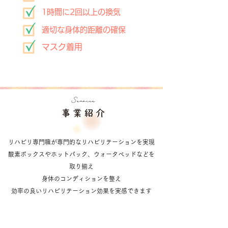
1時間に2回以上の換気
適切な身体的距離の確保
マスク着用
リハビリ専門職が専門的なリハビリテーションを実現
酸素ボックスやホットパック、ウォータベッドなどを​
取り揃え
身体のコンディションを整え
​効率の良いリハビリテーション効果を実感できます