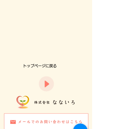
トップページに戻る