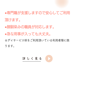
●専門職が支援しますので安心してご利用
頂けます。
●顔馴染みの職員が対応します。
●急な用事が入っても大丈夫。
※デイサービス咲をご利用頂いている利用者様に限
ります。