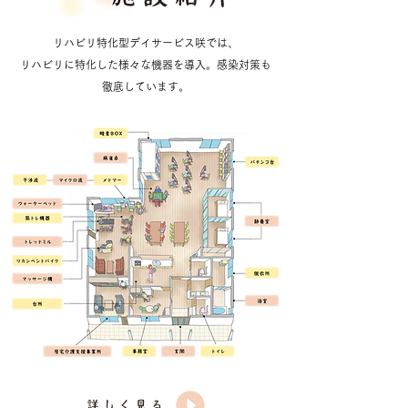
リハビリ特化型デイサービス咲では、
リハビリに特化した様々な機器を導入。感染対策も
徹底しています。