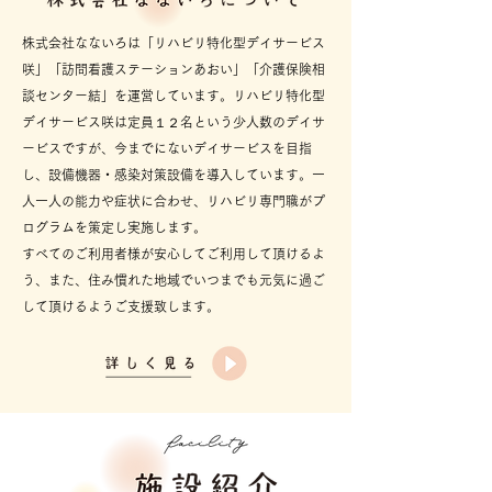
株式会社なないろは「リハビリ特化型デイサービス
咲」「訪問看護ステーションあおい」「介護保険相
談センター結」を運営しています。リハビリ特化型
デイサービス咲は定員１２名という少人数のデイサ
ービスですが、今までにないデイサービスを目指
し、設備機器・感染対策設備を導入しています。一
人一人の能力や症状に合わせ、リハビリ専門職がプ
ログラムを策定し実施します。
すべてのご利用者様が安心してご利用して頂けるよ
う、また、住み慣れた地域でいつまでも元気に過ご
して頂けるようご支援致します。